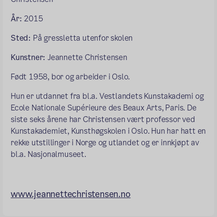
År:
2015
Sted:
På gressletta utenfor skolen
Kunstner:
Jeannette Christensen
Født 1958, bor og arbeider i Oslo.
Hun er utdannet fra bl.a. Vestlandets Kunstakademi og
Ecole Nationale Supérieure des Beaux Arts, Paris. De
siste seks årene har Christensen vært professor ved
Kunstakademiet, Kunsthøgskolen i Oslo. Hun har hatt en
rekke utstillinger i Norge og utlandet og er innkjøpt av
bl.a. Nasjonalmuseet.
www.jeannettechristensen.no