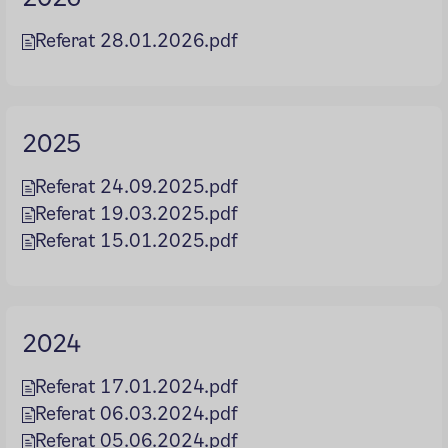
Referat 28.01.2026.pdf
2025
Referat 24.09.2025.pdf
Referat 19.03.2025.pdf
Referat 15.01.2025.pdf
2024
Referat 17.01.2024.pdf
Referat 06.03.2024.pdf
Referat 05.06.2024.pdf